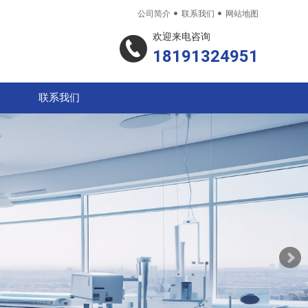


公司简介
联系我们
网站地图
欢迎来电咨询
18191324951
联系我们