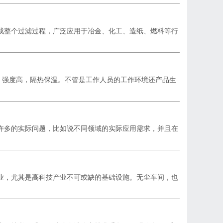
成整个过滤过程，广泛应用于冶金、化工、造纸、燃料等行
好，强度高，隔热保温。不管是工作人员的工作环境还产品生
许多的实际问题，比如说不同领域的实际应用需求，并且在
业，尤其是高科技产业不可或缺的基础设施。无尘车间，也