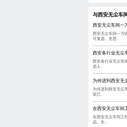
与西安无尘车
西安无尘车间一
西安无尘车间一万级，
可复选。意思...
西安各行业无尘
西安各行业无尘车
虑人...
为何进到西安无
为何进到西安无尘
室已...
在西安无尘车间
在西安无尘车间工
品。全...