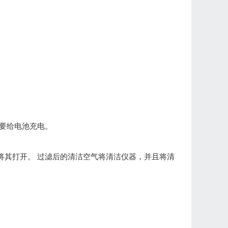
需要给电池充电。
后将其打开。 过滤后的清洁空气将清洁仪器，并且将清