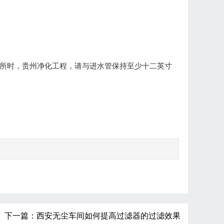
场所时，贵州净化工程，请与进水管保持至少十二英寸
下一篇：
西安无尘车间如何提高过滤器的过滤效果