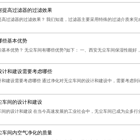
何提高过滤器的过滤效果
提高过滤器的过滤效果？ 我们知道，过滤器主要采用特殊的过滤介质来完
哪些基本优势
些基本优势？ 无尘车间有哪些优势?如下： 一、西安无尘车间保湿性能
设计和建设需要考虑哪些
计和建设需要考虑哪些 通过净化对无尘车间的设计和建设中，需要考虑到
尘车间的设计和建设
车间的设计和建设 在当今高速发展的工业社会中，无尘车间已成为众多行
尘车间内空气净化的质量