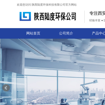
欢迎您访问 陕西陆度环保科技有限公司官方网站
专注西
经验丰富 ● 
网站首页
公司简介
产品中