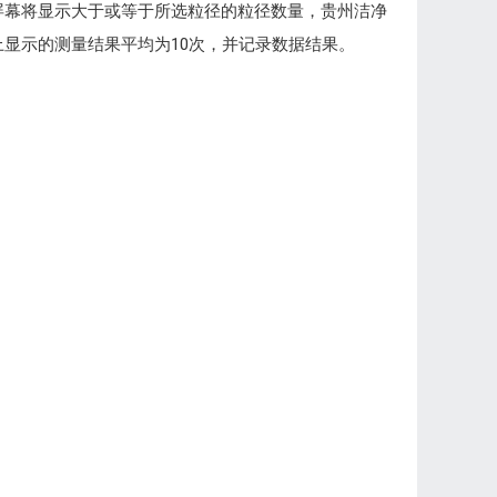
，屏幕将显示大于或等于所选粒径的粒径数量，贵州洁净
上显示的测量结果平均为10次，并记录数据结果。