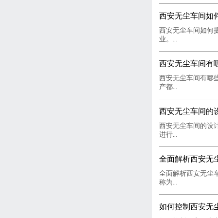
西安无尘车间如
西安无尘车间如何
业。...
西安无尘车间有
西安无尘车间有哪
产都...
西安无尘车间的
西安无尘车间的设
进行...
全面解析西安无
全面解析西安无尘
称为...
如何控制西安无