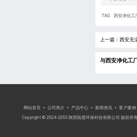
TAG:
西安净化工
上一篇：
西安无
与西安净化工
网站首页
公司简介
产品中心
新闻资讯
客户案例
Copyright © 2024-2055 陕西陆度环保科技有限公司 版权