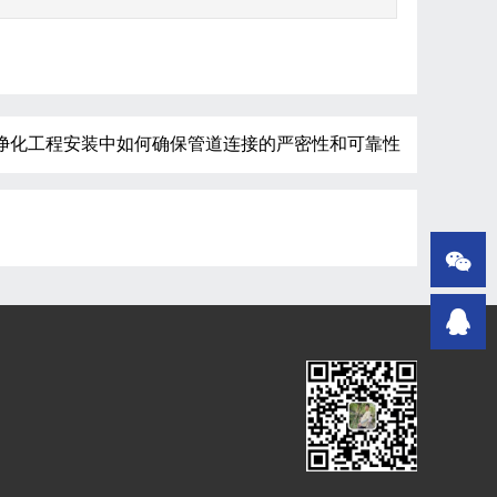
净化工程安装中如何确保管道连接的严密性和可靠性

