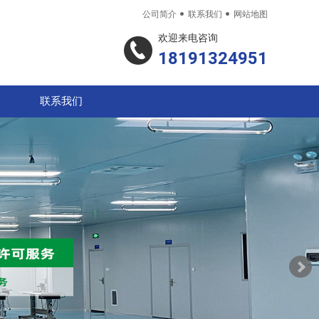


公司简介
联系我们
网站地图
欢迎来电咨询
18191324951
联系我们