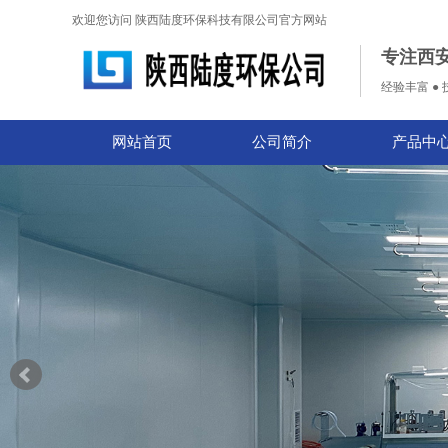
欢迎您访问 陕西陆度环保科技有限公司官方网站
专注西
经验丰富 ● 
网站首页
公司简介
产品中