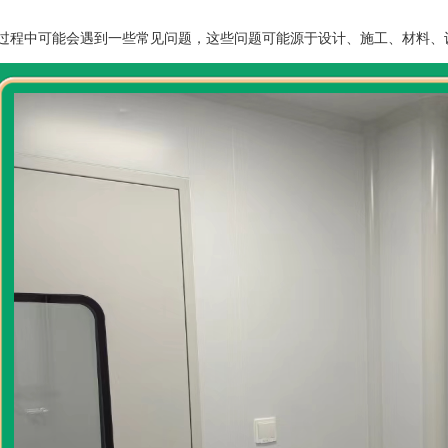
过程中可能会遇到一些常见问题，这些问题可能源于设计、施工、材料、