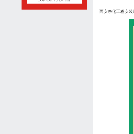
西安净化工程安装