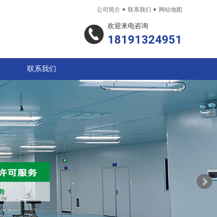


公司简介
联系我们
网站地图
欢迎来电咨询
18191324951
联系我们