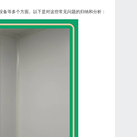
设备等多个方面。以下是对这些常见问题的归纳和分析：