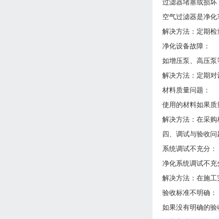
过滤器堵塞或损坏
空气过滤器是净化
解决方法：定期检
净化设备故障：
如增压泵、高压泵
解决方法：定期对
材料质量问题：
使用的材料如果质
解决方法：在采购
四、调试与验收问
系统调试不充分：
净化系统调试不充
解决方法：在施工
验收标准不明确：
如果没有明确的验