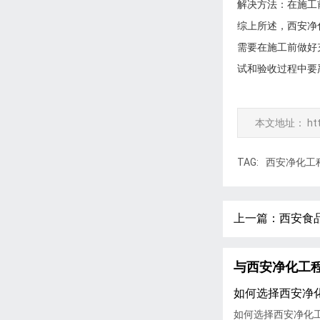
解决方法：在施工
综上所述，西安净
需要在施工前做好
试和验收过程中要
本文地址：
ht
TAG:
西安净化工
上一篇：
西安食
与西安净化工
如何选择西安净
如何选择西安净化