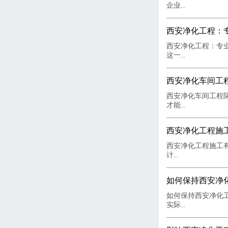
企业...
西安净化工程：
西安净化工程：专
这一...
西安净化车间工
西安净化车间工程
才能...
西安净化工程施工
西安净化工程施工​
计...
如何保持西安净
如何保持西安净化
实际...