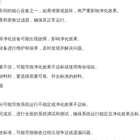
：
车间的核心设备之一，如果堵塞或损坏，将严重影响净化效果。
查和更换过滤器，确保其正常运行。
等净化设备可能出现故障，影响净化效果。
设备进行维护和保养，及时发现并解决问题。
量不佳，可能导致净化效果不达标或使用寿命缩短。
材料时，要选择质量可靠、符合标准的材料。
题
分可能导致系统运行不稳定或净化效果不达标。
完成后，进行全面的系统调试和测试，确保系统运行稳定且净化效果达标
收标准，可能导致验收过程出现争议或遗漏问题。