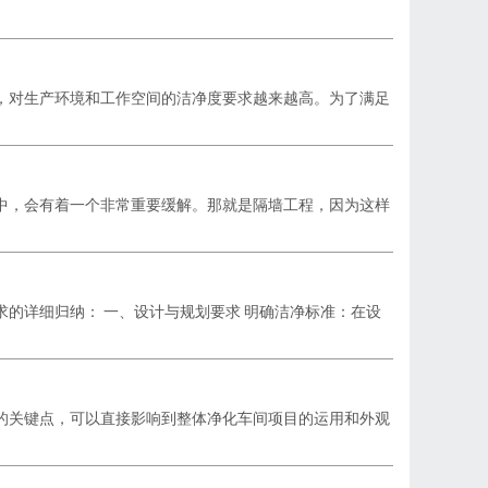
，对生产环境和工作空间的洁净度要求越来越高。为了满足
中，会有着一个非常重要缓解。那就是隔墙工程，因为这样
求的详细归纳： 一、设计与规划要求 明确洁净标准：在设
的关键点，可以直接影响到整体净化车间项目的运用和外观