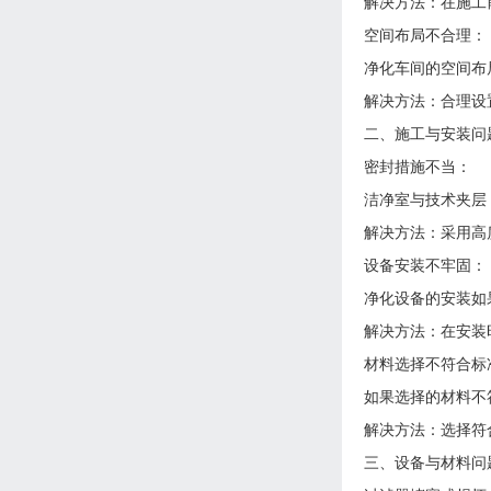
解决方法：在施工
空间布局不合理：
净化车间的空间布
解决方法：合理设
二、施工与安装问
密封措施不当：
洁净室与技术夹层
解决方法：采用高
设备安装不牢固：
净化设备的安装如
解决方法：在安装
材料选择不符合标
如果选择的材料不
解决方法：选择符
三、设备与材料问