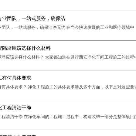
专业团队，一站式服务，确保洁
业团队，一站式服务，确保洁净无忧 在当今快速发展的工业和医疗领域中
程隔墙应该选择什么材料
隔墙应该选择什么材料？ 大家都知道在进行西安净化车间工程施工的过程
​有何具体要求
有何具体要求？ 净化工程施工的具体要求涉及多个方面，以下是对这些要
化工程清洁干净
工程清洁干净 在净化车间的工程施工过程中，构造装饰一部分是整体项目