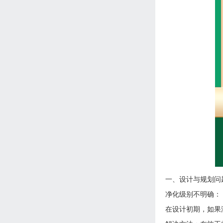
一、设计与规划问
净化级别不明确：
在设计初期，如果