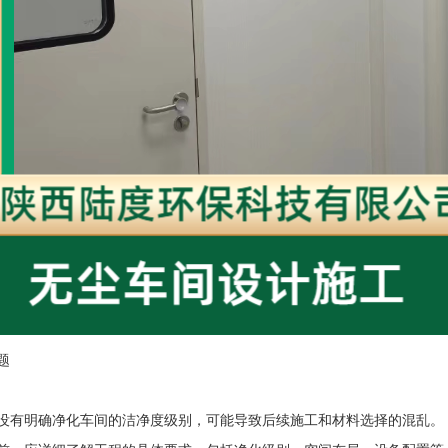
题
没有明确净化车间的洁净度级别，可能导致后续施工和材料选择的混乱。