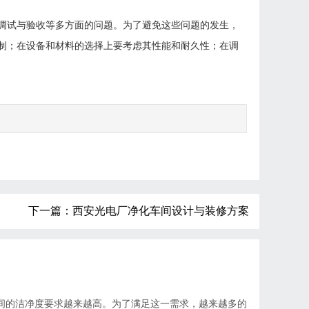
调试与验收等多方面的问题。为了避免这些问题的发生，
制；在设备和材料的选择上要考虑其性能和耐久性；在调
下一篇：
西安光电厂净化车间设计与装修方案
间的洁净度要求越来越高。为了满足这一需求，越来越多的