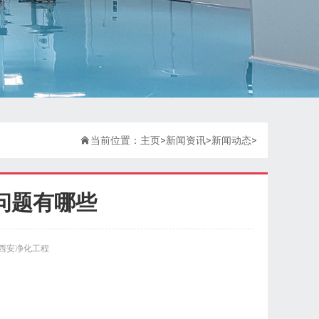

当前位置：
主页
>
新闻资讯
>
新闻动态
>
问题有哪些
西安净化工程