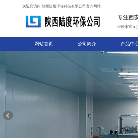
欢迎您访问 陕西陆度环保科技有限公司官方网站
专注西
经验丰富 ● 
网站首页
公司简介
产品中